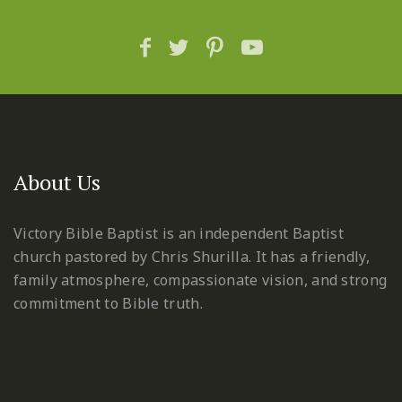
About Us
Victory Bible Baptist is an independent Baptist
church pastored by Chris Shurilla. It has a friendly,
family atmosphere, compassionate vision, and strong
commitment to Bible truth.