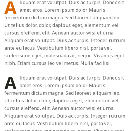
A
liquam erat volutpat. Duis ac turpis. Donec sit
amet eros. Lorem ipsum dolor. Mauris
fermentum dictum magna. Sed laoreet aliquam leo.
Ut tellus dolor, dolor, dapibus eget, elementum vel,
cursus eleifend, elit. Aenean auctor wisi et urna.
Aliquam erat volutpat. Duis ac turpis. Integer rutrum
ante eu lacus. Vestibulum libero nisl, porta vel,
scelerisque eget, malesuada at, neque. Vivamus eget
nibh. Etiam cursus leo vel metus. Nulla facilisi.
A
liquam erat volutpat. Duis ac turpis. Donec sit
amet eros. Lorem ipsum dolor. Mauris
fermentum dictum magna. Sed laoreet aliquam leo.
Ut tellus dolor, dolor, dapibus eget, elementum vel,
cursus eleifend, elit. Aenean auctor wisi et urna.
Aliquam erat volutpat. Duis ac turpis. Integer rutrum
ante eu lacus. Vestibulum libero nisl, porta vel,