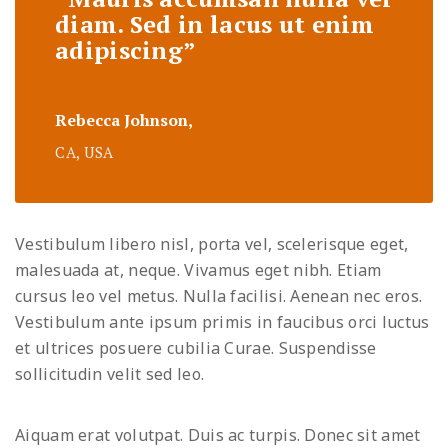
diam. Sed in lacus ut enim
adipiscing”
Rebecca Johnson,
CA, USA
Vestibulum libero nisl, porta vel, scelerisque eget,
malesuada at, neque. Vivamus eget nibh. Etiam
cursus leo vel metus. Nulla facilisi. Aenean nec eros.
Vestibulum ante ipsum primis in faucibus orci luctus
et ultrices posuere cubilia Curae. Suspendisse
sollicitudin velit sed leo.
Aiquam erat volutpat. Duis ac turpis. Donec sit amet