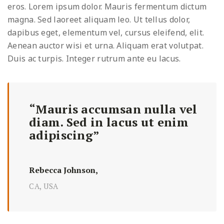
eros. Lorem ipsum dolor. Mauris fermentum dictum
magna. Sed laoreet aliquam leo. Ut tellus dolor,
dapibus eget, elementum vel, cursus eleifend, elit.
Aenean auctor wisi et urna. Aliquam erat volutpat.
Duis ac turpis. Integer rutrum ante eu lacus.
“Mauris accumsan nulla vel
diam. Sed in lacus ut enim
adipiscing”
Rebecca Johnson,
CA, USA